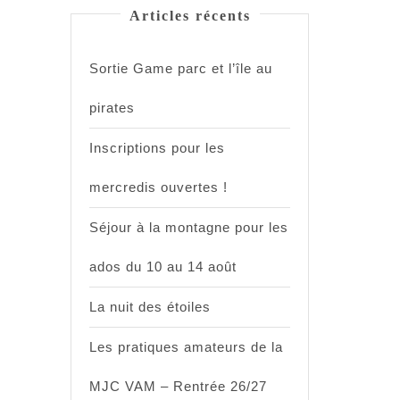
Articles récents
Sortie Game parc et l’île au
pirates
Inscriptions pour les
mercredis ouvertes !
Séjour à la montagne pour les
ados du 10 au 14 août
La nuit des étoiles
Les pratiques amateurs de la
MJC VAM – Rentrée 26/27