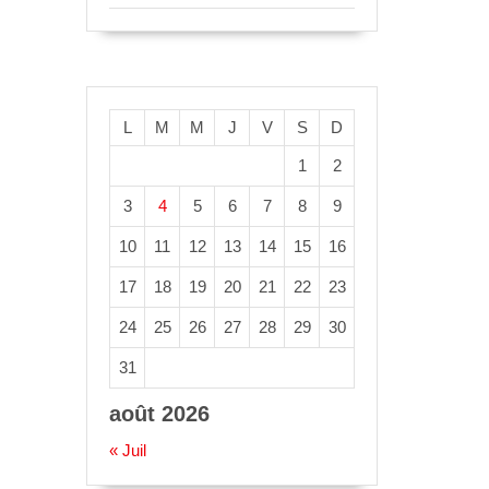
L
M
M
J
V
S
D
1
2
3
4
5
6
7
8
9
10
11
12
13
14
15
16
17
18
19
20
21
22
23
24
25
26
27
28
29
30
31
août 2026
« Juil