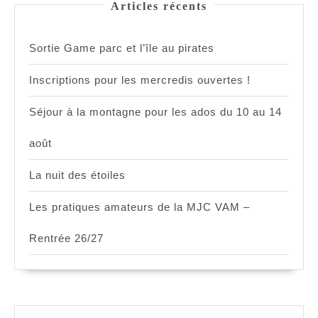
Articles récents
Sortie Game parc et l’île au pirates
Inscriptions pour les mercredis ouvertes !
Séjour à la montagne pour les ados du 10 au 14
août
La nuit des étoiles
Les pratiques amateurs de la MJC VAM –
Rentrée 26/27