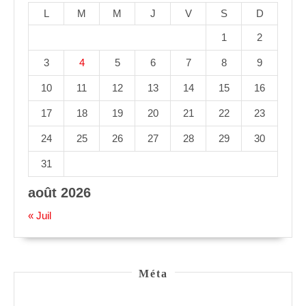
L
M
M
J
V
S
D
1
2
3
4
5
6
7
8
9
10
11
12
13
14
15
16
17
18
19
20
21
22
23
24
25
26
27
28
29
30
31
août 2026
« Juil
Méta