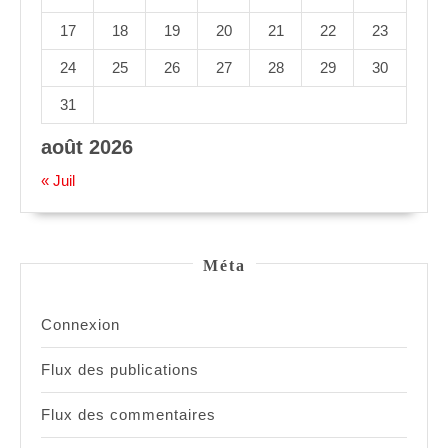
17
18
19
20
21
22
23
24
25
26
27
28
29
30
31
août 2026
« Juil
Méta
Connexion
Flux des publications
Flux des commentaires