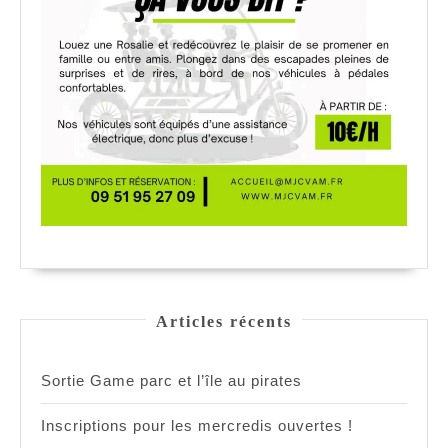
Articles récents
Sortie Game parc et l’île au pirates
Inscriptions pour les mercredis ouvertes !