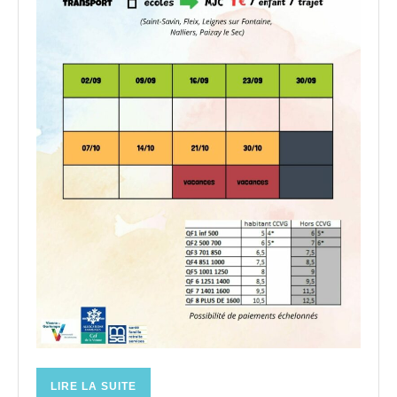
LIRE
LIRE LA SUITE