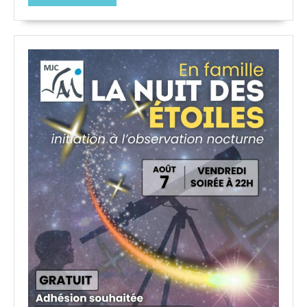
LA
SUITE