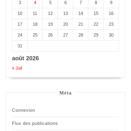
3
4
5
6
7
8
9
10
11
12
13
14
15
16
17
18
19
20
21
22
23
24
25
26
27
28
29
30
31
août 2026
« Juil
Méta
Connexion
Flux des publications