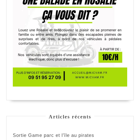
Articles récents
Sortie Game parc et l’île au pirates