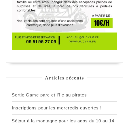
Articles récents
Sortie Game parc et l’île au pirates
Inscriptions pour les mercredis ouvertes !
Séjour à la montagne pour les ados du 10 au 14