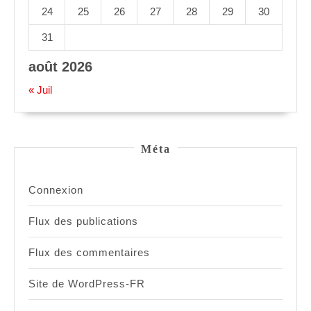
24
25
26
27
28
29
30
31
août 2026
« Juil
Méta
Connexion
Flux des publications
Flux des commentaires
Site de WordPress-FR