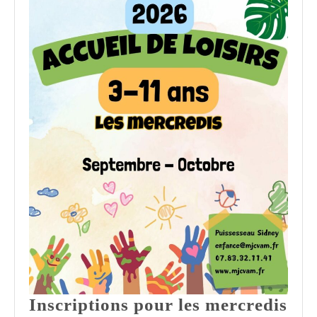
Inscriptions pour les mercredis