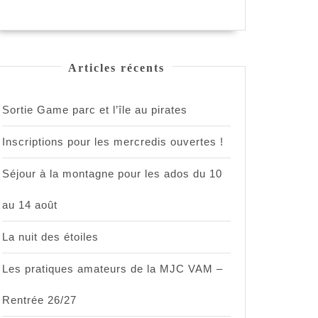
Articles récents
Sortie Game parc et l’île au pirates
Inscriptions pour les mercredis ouvertes !
Séjour à la montagne pour les ados du 10
au 14 août
La nuit des étoiles
Les pratiques amateurs de la MJC VAM –
Rentrée 26/27