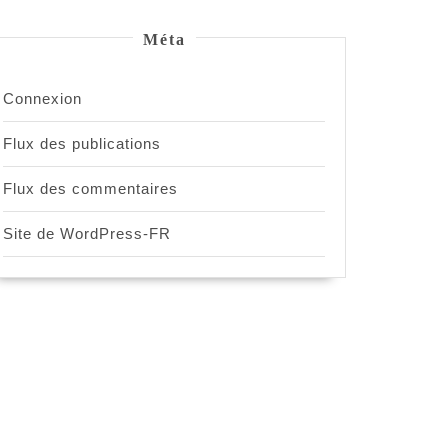
Méta
Connexion
Flux des publications
Flux des commentaires
Site de WordPress-FR