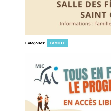
Categories:
FAMILLE