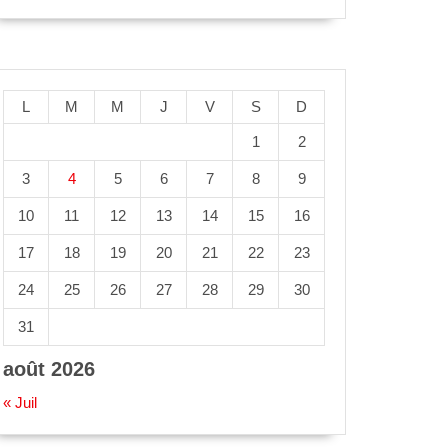
L
M
M
J
V
S
D
1
2
3
4
5
6
7
8
9
10
11
12
13
14
15
16
17
18
19
20
21
22
23
24
25
26
27
28
29
30
31
août 2026
« Juil