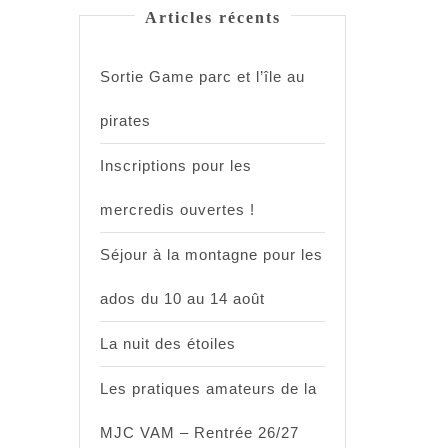
Articles récents
Sortie Game parc et l’île au
pirates
Inscriptions pour les
mercredis ouvertes !
Séjour à la montagne pour les
ados du 10 au 14 août
La nuit des étoiles
Les pratiques amateurs de la
MJC VAM – Rentrée 26/27